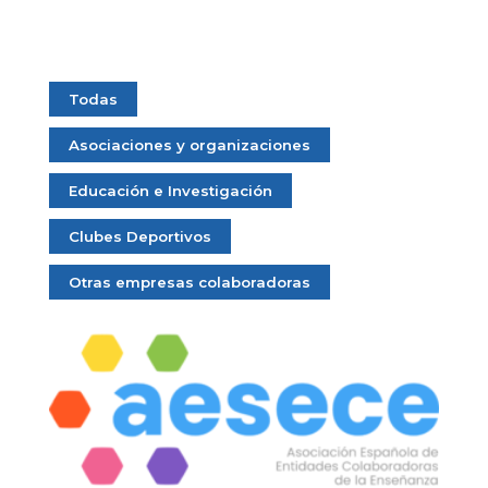
Todas
Asociaciones y organizaciones
Educación e Investigación
Clubes Deportivos
Otras empresas colaboradoras