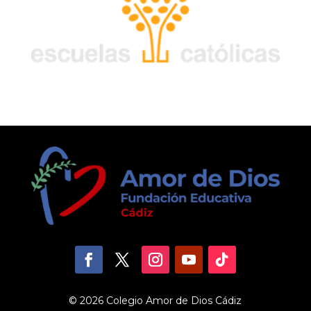
© 2026 Colegio Amor de Dios Cádiz