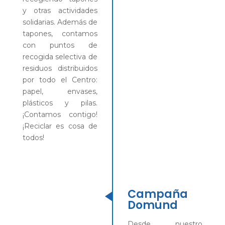
y otras actividades
solidarias. Además de
tapones, contamos
con puntos de
recogida selectiva de
residuos distribuidos
por todo el Centro:
papel, envases,
plásticos y pilas.
¡Contamos contigo!
¡Reciclar es cosa de
todos!
Campaña
Domund
Desde nuestro