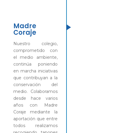
Madre
Coraje
Nuestro colegio,
comprometido con
el medio ambiente,
continúa poniendo
en marcha iniciativas
que contribuyan a la
conservación del
medio. Colaboramos
desde hace varios
años con Madre
Coraje mediante la
aportación que entre
todos realizamos
recogiendo tapones