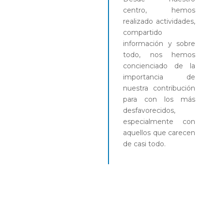
centro, hemos
realizado actividades,
compartido
información y sobre
todo, nos hemos
concienciado de la
importancia de
nuestra contribución
para con los más
desfavorecidos,
especialmente con
aquellos que carecen
de casi todo.