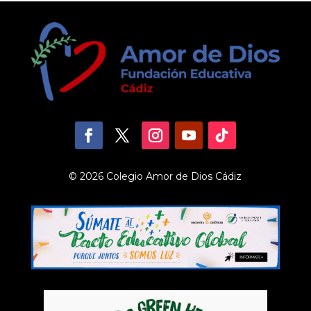
© 2026 Colegio Amor de Dios Cádiz