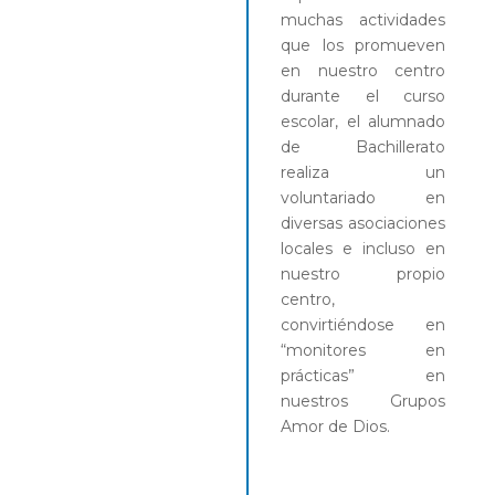
muchas actividades
que los promueven
en nuestro centro
durante el curso
escolar, el alumnado
de Bachillerato
realiza un
voluntariado en
diversas asociaciones
locales e incluso en
nuestro propio
centro,
convirtiéndose en
“monitores en
prácticas” en
nuestros Grupos
Amor de Dios.