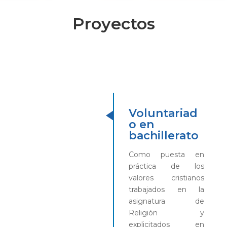
Proyectos
Voluntariad
o en
bachillerato
Como puesta en
práctica de los
valores cristianos
trabajados en la
asignatura de
Religión y
explicitados en