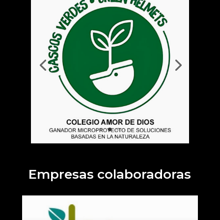
Empresas colaboradoras