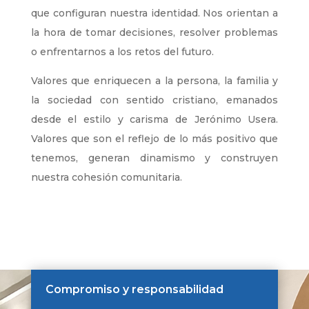
que configuran nuestra identidad. Nos orientan a
la hora de tomar decisiones, resolver problemas
o enfrentarnos a los retos del futuro.
Valores que enriquecen a la persona, la familia y
la sociedad con sentido cristiano, emanados
desde el estilo y carisma de Jerónimo Usera.
Valores que son el reflejo de lo más positivo que
tenemos, generan dinamismo y construyen
nuestra cohesión comunitaria.
Compromiso y responsabilidad