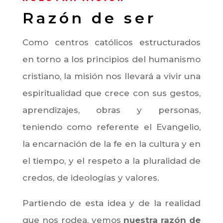
Razón de ser
Como centros católicos estructurados
en torno a los principios del humanismo
cristiano, la misión nos llevará a vivir una
espiritualidad que crece con sus gestos,
aprendizajes, obras y personas,
teniendo como referente el Evangelio,
la encarnación de la fe en la cultura y en
el tiempo, y el respeto a la pluralidad de
credos, de ideologías y valores.
Partiendo de esta idea y de la realidad
que nos rodea, vemos
nuestra razón de