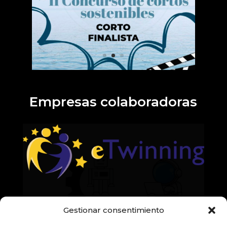
Empresas colaboradoras
Gestionar consentimiento