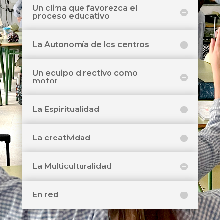
Un clima que favorezca el
proceso educativo
La Autonomía de los centros
Un equipo directivo como
motor
La Espiritualidad
La creatividad
La Multiculturalidad
En red