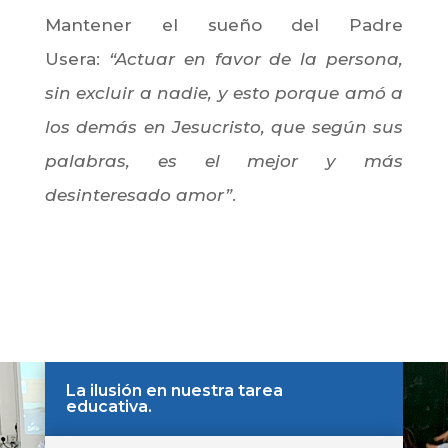
Mantener el sueño del Padre
Usera:
“Actuar en favor de la persona,
sin excluir a nadie, y esto porque amó a
los demás en Jesucristo, que según sus
palabras, es el mejor y más
desinteresado amor”
.
La ilusión en nuestra tarea
educativa.