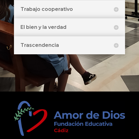
Trabajo cooperativo
El bien y la verdad
Trascendencia