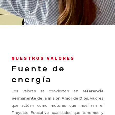
NUESTROS VALORES
Fuente de
energía
Los valores se convierten en
referencia
permanente de la misión Amor de Dios
. Valores
que actúan como motores que movilizan el
Proyecto Educativo, cualidades que tenemos y