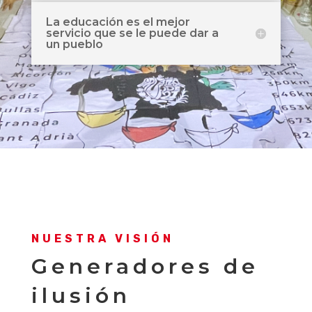
La educación es el mejor
servicio que se le puede dar a
un pueblo
NUESTRA VISIÓN
Generadores de
ilusión