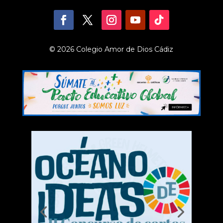
© 2026 Colegio Amor de Dios Cádiz