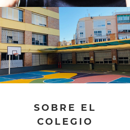
SOBRE EL
COLEGIO