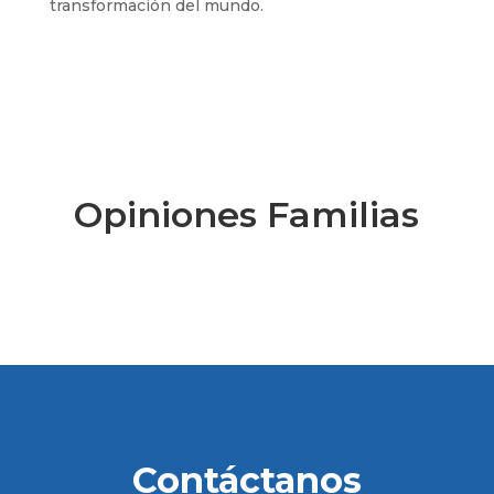
transformación del mundo.
Opiniones Familias
Contáctanos