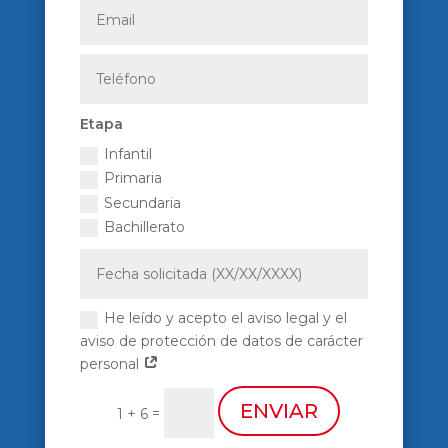
Etapa
Infantil
Primaria
Secundaria
Bachillerato
He leído y acepto el aviso legal y el
aviso de protección de datos de carácter
personal
ENVIAR
=
1 + 6