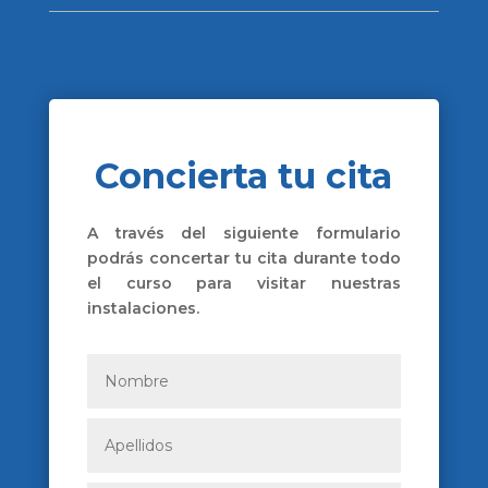
Concierta tu cita
A través del siguiente formulario
podrás concertar tu cita durante todo
el curso para visitar nuestras
instalaciones.