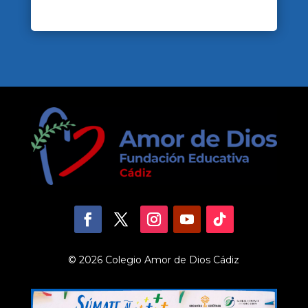
© 2026 Colegio Amor de Dios Cádiz