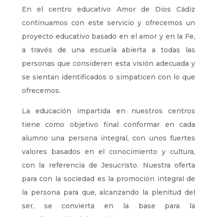
En el centro educativo Amor de Dios Cádiz
continuamos con este servicio y ofrecemos un
proyecto educativo basado en el amor y en la Fe,
a través de una escuela abierta a todas las
personas que consideren esta visión adecuada y
se sientan identificados o simpaticen con lo que
ofrecemos.
La educación impartida en nuestros centros
tiene como objetivo final conformar en cada
alumno una persona integral, con unos fuertes
valores basados en el conocimiento y cultura,
con la referencia de Jesucristo. Nuestra oferta
para con la sociedad es la promoción integral de
la persona para que, alcanzando la plenitud del
ser, se convierta en la base para la