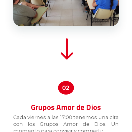
"
02
Grupos Amor de Dios
Cada viernes a las 17:00 tenemos una cita
con los Grupos Amor de Dios. Un
momento para convivir y compartir.