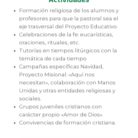
Formación religiosa de los alumnos y
profesores para que la pastoral sea el
eje trasversal del Proyecto Educativo.
Celebraciones de la fe: eucarísticas,
oraciones, rituales, etc.
Tutorías en tiempos litúrgicos con la
temática de cada tiempo
Campañas específicas Navidad,
Proyecto Misional: «Aquí nos
necesitan», colaboración con Manos
Unidas y otras entidades religiosas y
sociales.
Grupos juveniles cristianos con
carácter propio «Amor de Dios».
Convivencias de formación cristiana.