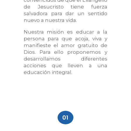
de Jesucristo tiene fuerza
salvadora para dar un sentido
nuevo a nuestra vida.
Nuestra misión es educar a la
persona para que acoja, viva y
manifieste el amor gratuito de
Dios. Para ello proponemos y
desarrollamos diferentes
acciones que lleven a una
educación integral.
01