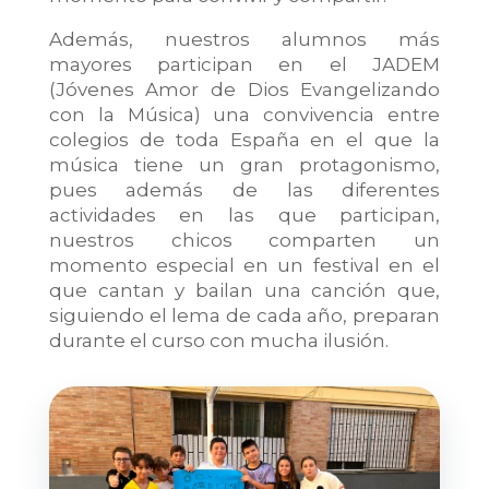
Además, nuestros alumnos más
mayores participan en el JADEM
(Jóvenes Amor de Dios Evangelizando
con la Música) una convivencia entre
colegios de toda España en el que la
música tiene un gran protagonismo,
pues además de las diferentes
actividades en las que participan,
nuestros chicos comparten un
momento especial en un festival en el
que cantan y bailan una canción que,
siguiendo el lema de cada año, preparan
durante el curso con mucha ilusión.