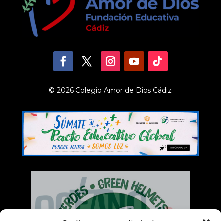
© 2026 Colegio Amor de Dios Cádiz