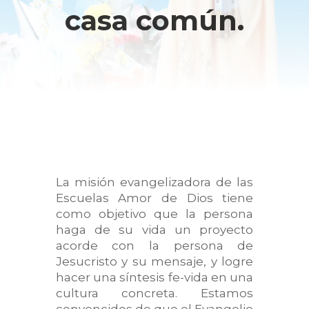
casa común.
La misión evangelizadora de las
Escuelas Amor de Dios tiene
como objetivo que la persona
haga de su vida un proyecto
acorde con la persona de
Jesucristo y su mensaje, y logre
hacer una síntesis fe-vida en una
cultura concreta. Estamos
convencidos de que el Evangelio