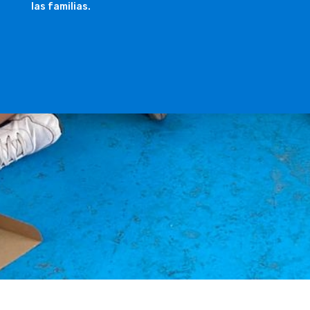
las familias.