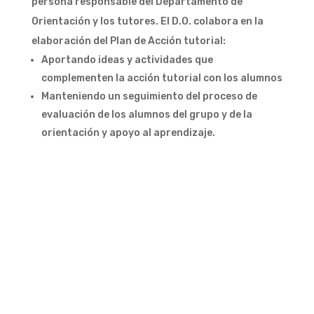
persona responsable del Departamento de
Orientación y los tutores. El D.O. colabora en la
elaboración del Plan de Acción tutorial:
Aportando ideas y actividades que
complementen la acción tutorial con los alumnos
Manteniendo un seguimiento del proceso de
evaluación de los alumnos del grupo y de la
orientación y apoyo al aprendizaje.