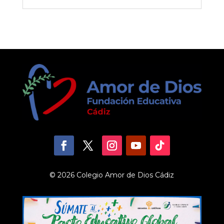
© 2026 Colegio Amor de Dios Cádiz