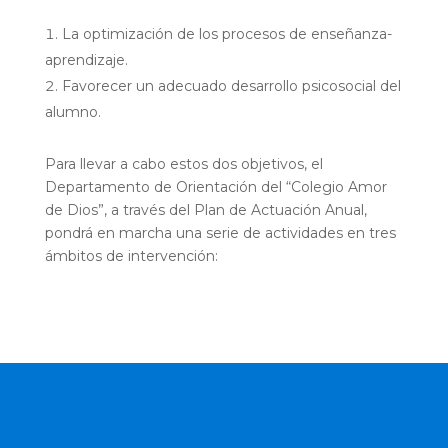
La optimización de los procesos de enseñanza-
aprendizaje.
Favorecer un adecuado desarrollo psicosocial del
alumno.
Para llevar a cabo estos dos objetivos, el
Departamento de Orientación del “Colegio Amor
de Dios”, a través del Plan de Actuación Anual,
pondrá en marcha una serie de actividades en tres
ámbitos de intervención: