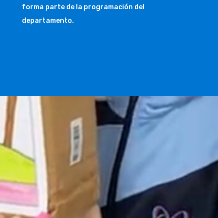
forma parte de la programación del
departamento.