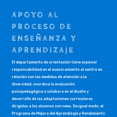
APOYO AL
PROCESO DE
ENSEÑANZA Y
APRENDIZAJE
El departamento de orientación tiene especial
responsabilidad en el asesoramiento al centro en
relación con las medidas de atención a la
diversidad, coordina la evaluación
psicopedagógica y colabora en el diseño y
desarrollo de las adaptaciones curriculares
dirigidas a los alumnos con nees. De igual modo, el
Programa de Mejora del Aprendizaje y Rendimiento