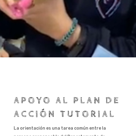
APOYO AL PLAN DE
ACCIÓN TUTORIAL
La orientación es una tarea común entre la