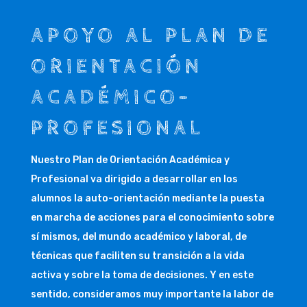
APOYO AL PLAN DE
ORIENTACIÓN
ACADÉMICO-
PROFESIONAL
Nuestro Plan de Orientación Académica y
Profesional va dirigido a desarrollar en los
alumnos la auto-orientación mediante la puesta
en marcha de acciones para el conocimiento sobre
sí mismos, del mundo académico y laboral, de
técnicas que faciliten su transición a la vida
activa y sobre la toma de decisiones. Y en este
sentido, consideramos muy importante la labor de