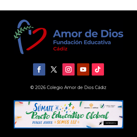
© 2026 Colegio Amor de Dios Cádiz