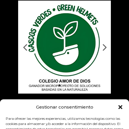
Gestionar consentimiento
Empresas colaboradoras
Para ofrecer las mejores experiencias, utilizamos tecnologías como las
cookies para almacenar y/o acceder a la información del dispositivo. El
consentimiento de estas tecnologías nos permitirá procesar datos como