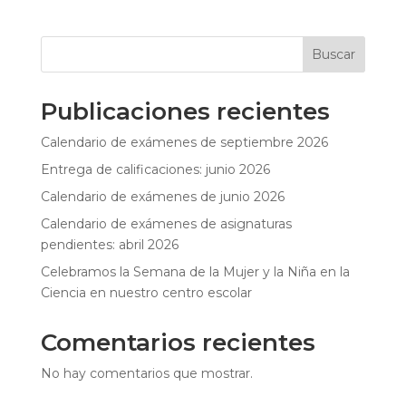
Buscar
Publicaciones recientes
Calendario de exámenes de septiembre 2026
Entrega de calificaciones: junio 2026
Calendario de exámenes de junio 2026
Calendario de exámenes de asignaturas
pendientes: abril 2026
Celebramos la Semana de la Mujer y la Niña en la
Ciencia en nuestro centro escolar
Comentarios recientes
No hay comentarios que mostrar.