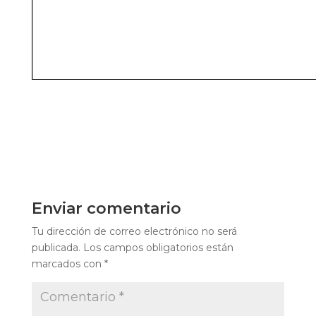
Enviar comentario
Tu dirección de correo electrónico no será
publicada.
Los campos obligatorios están
marcados con
*