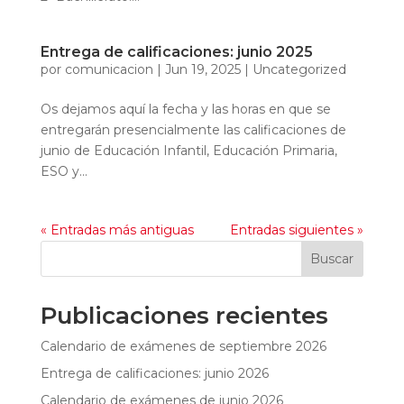
Entrega de calificaciones: junio 2025
por
comunicacion
|
Jun 19, 2025
|
Uncategorized
Os dejamos aquí la fecha y las horas en que se
entregarán presencialmente las calificaciones de
junio de Educación Infantil, Educación Primaria,
ESO y...
« Entradas más antiguas
Entradas siguientes »
Buscar
Publicaciones recientes
Calendario de exámenes de septiembre 2026
Entrega de calificaciones: junio 2026
Calendario de exámenes de junio 2026