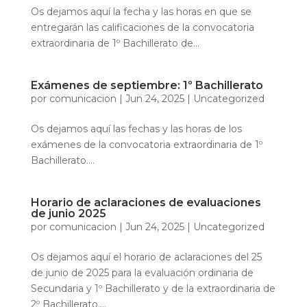
Os dejamos aquí la fecha y las horas en que se
entregarán las calificaciones de la convocatoria
extraordinaria de 1º Bachillerato de...
Exámenes de septiembre: 1º Bachillerato
por
comunicacion
|
Jun 24, 2025
|
Uncategorized
Os dejamos aquí las fechas y las horas de los
exámenes de la convocatoria extraordinaria de 1º
Bachillerato....
Horario de aclaraciones de evaluaciones
de junio 2025
por
comunicacion
|
Jun 24, 2025
|
Uncategorized
Os dejamos aquí el horario de aclaraciones del 25
de junio de 2025 para la evaluación ordinaria de
Secundaria y 1º Bachillerato y de la extraordinaria de
2º Bachillerato....