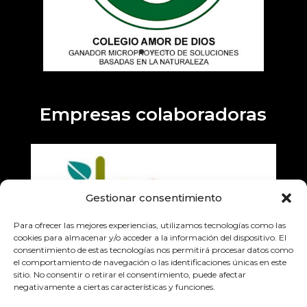
Empresas colaboradoras
Gestionar consentimiento
Para ofrecer las mejores experiencias, utilizamos tecnologías como las
cookies para almacenar y/o acceder a la información del dispositivo. El
consentimiento de estas tecnologías nos permitirá procesar datos como
el comportamiento de navegación o las identificaciones únicas en este
sitio. No consentir o retirar el consentimiento, puede afectar
negativamente a ciertas características y funciones.