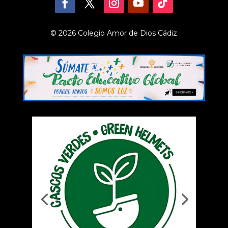
© 2026 Colegio Amor de Dios Cádiz