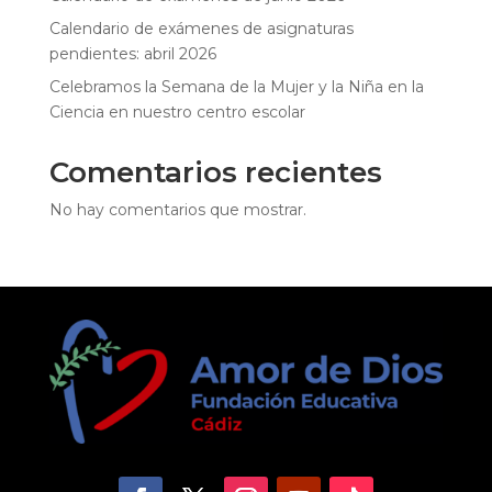
Calendario de exámenes de asignaturas
pendientes: abril 2026
Celebramos la Semana de la Mujer y la Niña en la
Ciencia en nuestro centro escolar
Comentarios recientes
No hay comentarios que mostrar.