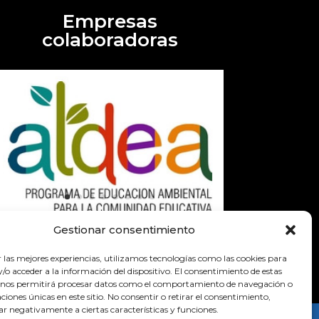
Empresas
colaboradoras
Gestionar consentimiento
r las mejores experiencias, utilizamos tecnologías como las cookies para
o acceder a la información del dispositivo. El consentimiento de estas
 nos permitirá procesar datos como el comportamiento de navegación o
caciones únicas en este sitio. No consentir o retirar el consentimiento,
ar negativamente a ciertas características y funciones.