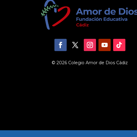
© 2026 Colegio Amor de Dios Cádiz