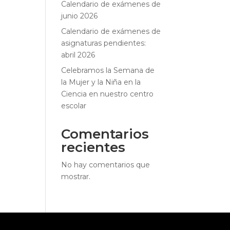
Calendario de exámenes de
junio 2026
Calendario de exámenes de
asignaturas pendientes:
abril 2026
Celebramos la Semana de
la Mujer y la Niña en la
Ciencia en nuestro centro
escolar
Comentarios
recientes
No hay comentarios que
mostrar.