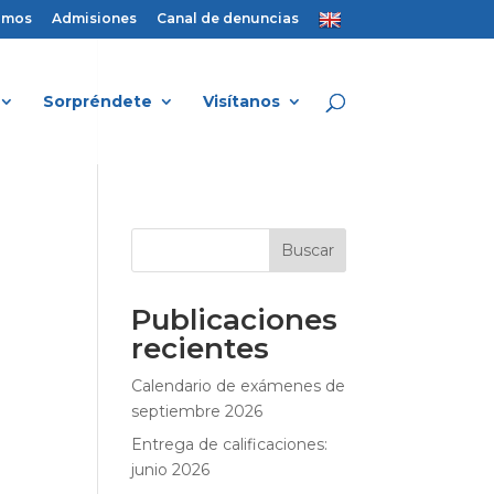
amos
Admisiones
Canal de denuncias
Sorpréndete
Visítanos
Buscar
Publicaciones
recientes
Calendario de exámenes de
septiembre 2026
Entrega de calificaciones:
junio 2026