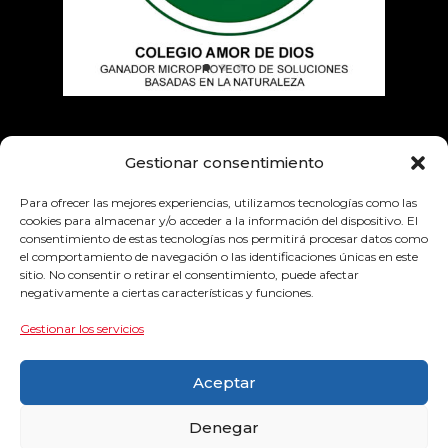
Empresas colaboradoras
Gestionar consentimiento
Para ofrecer las mejores experiencias, utilizamos tecnologías como las
cookies para almacenar y/o acceder a la información del dispositivo. El
consentimiento de estas tecnologías nos permitirá procesar datos como
el comportamiento de navegación o las identificaciones únicas en este
sitio. No consentir o retirar el consentimiento, puede afectar
negativamente a ciertas características y funciones.
Gestionar los servicios
Aceptar
Denegar