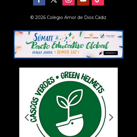
© 2026 Colegio Amor de Dios Cádiz