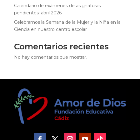
Calendario de exámenes de asignaturas
pendientes: abril 2026
Celebramos la Semana de la Mujer y la Niña en la
Ciencia en nuestro centro escolar
Comentarios recientes
No hay comentarios que mostrar.