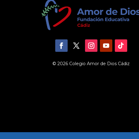
© 2026 Colegio Amor de Dios Cádiz