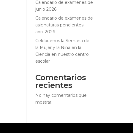
Calendario de exámenes de
junio 2026
Calendario de exámenes de
asignaturas pendientes:
abril 2026
Celebramos la Semana de
la Mujer y la Niña en la
Ciencia en nuestro centro
escolar
Comentarios
recientes
No hay comentarios que
mostrar.