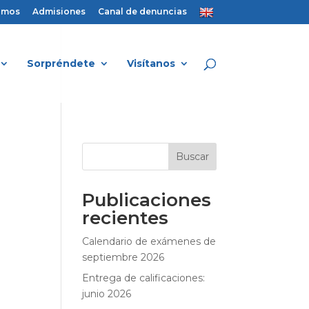
amos
Admisiones
Canal de denuncias
Sorpréndete
Visítanos
Buscar
Publicaciones
recientes
Calendario de exámenes de
septiembre 2026
Entrega de calificaciones:
junio 2026