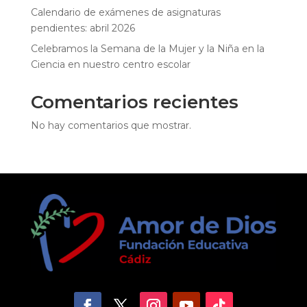
Calendario de exámenes de asignaturas
pendientes: abril 2026
Celebramos la Semana de la Mujer y la Niña en la
Ciencia en nuestro centro escolar
Comentarios recientes
No hay comentarios que mostrar.