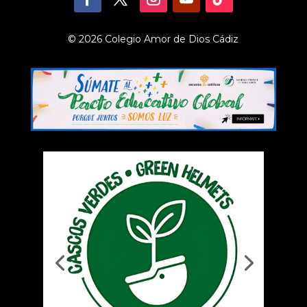
© 2026 Colegio Amor de Dios Cádiz