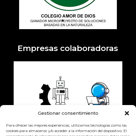
Empresas colaboradoras
Gestionar consentimiento
Para ofrecer las mejores experiencias, utilizamos tecnologías como las
cookies para almacenar y/o acceder a la información del dispositivo. El