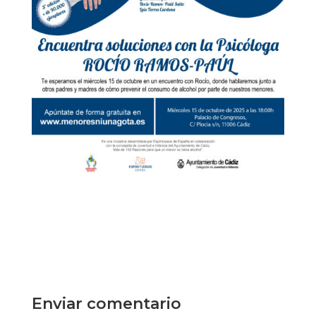
Enviar comentario