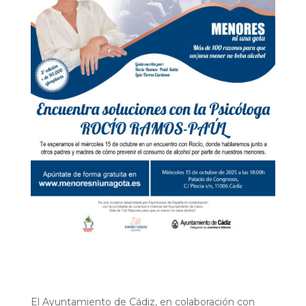
El Ayuntamiento de Cádiz, en colaboración con