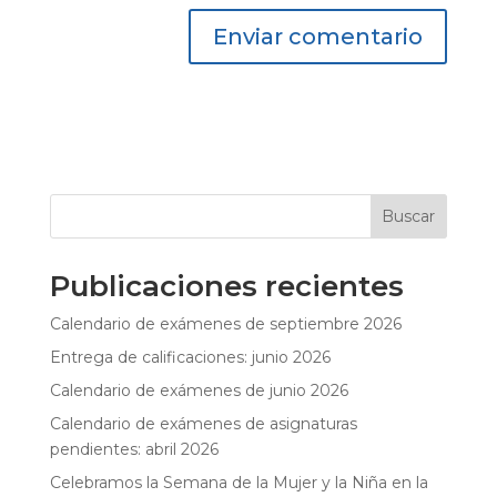
Buscar
Publicaciones recientes
Calendario de exámenes de septiembre 2026
Entrega de calificaciones: junio 2026
Calendario de exámenes de junio 2026
Calendario de exámenes de asignaturas
pendientes: abril 2026
Celebramos la Semana de la Mujer y la Niña en la