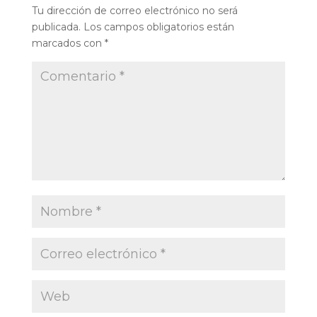
Tu dirección de correo electrónico no será
publicada.
Los campos obligatorios están
marcados con
*