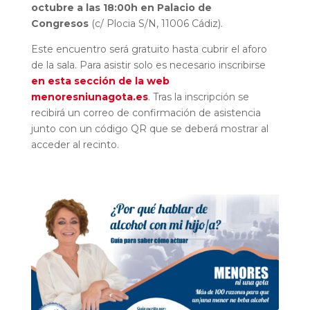
octubre a las 18:00h en Palacio de
Congresos
(c/ Plocia S/N, 11006 Cádiz).
Este encuentro será gratuito hasta cubrir el aforo
de la sala. Para asistir solo es necesario inscribirse
en esta sección de la web
menoresniunagota.es
. Tras la inscripción se
recibirá un correo de confirmación de asistencia
junto con un código QR que se deberá mostrar al
acceder al recinto.