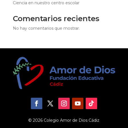
Ciencia en nuestro centro escolar
Comentarios recientes
No hay comentarios que mostrar.
© 2026 Colegio Amor de Dios Cádiz