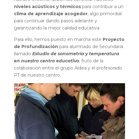
niveles acústicos y térmicos
para contribuir a un
clima de aprendizaje acogedor
, algo primordial
para continuar dando pasos adelante y
garantizando la mejor calidad educativa.
Para ello, hemos puesto en marcha este
Proyecto
de Profundización
para alumnado de Secundaria
llamado
Estudio de sonometría y temperatura
en nuestro centro educativo
, fruto de la
colaboración entre el grupo Aldea y el profesorado
PT de nuestro centro.