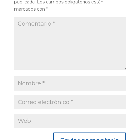
publicada.
Los campos obligatorios están
marcados con
*