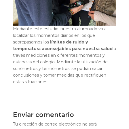
Mediante este estudio, nuestro alumnado va a
localizar los momentos diarios en los que
sobrepasamos los
límites de ruido y
temperatura aconsejables para nuestra salud
a
través mediciones en diferentes momentos y
estancias del colegio. Mediante la utilización de
sonómetros y termómetros, se podrán sacar
conclusiones y tomar medidas que rectifiquen
estas situaciones.
Enviar comentario
Tu dirección de correo electrónico no será