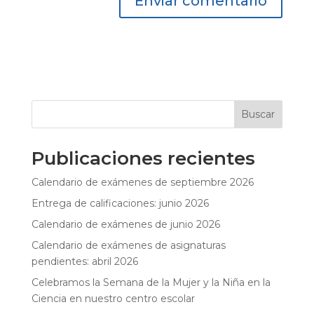
Buscar
Publicaciones recientes
Calendario de exámenes de septiembre 2026
Entrega de calificaciones: junio 2026
Calendario de exámenes de junio 2026
Calendario de exámenes de asignaturas
pendientes: abril 2026
Celebramos la Semana de la Mujer y la Niña en la
Ciencia en nuestro centro escolar