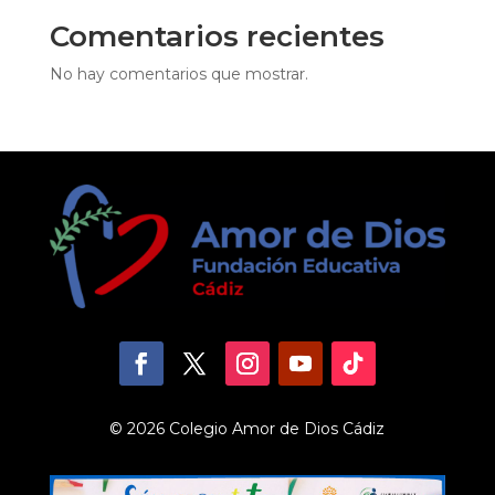
Comentarios recientes
No hay comentarios que mostrar.
© 2026 Colegio Amor de Dios Cádiz