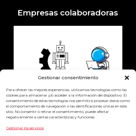
Empresas colaboradoras
Gestionar consentimiento
Para ofrecer las mejores experiencias, utilizamos tecnologías como las
cookies para almacenar y/o acceder a la información del dispositivo. El
consentimiento de estas tecnologías nos permitirá procesar datos como
el comportamiento de navegación o las identificaciones únicas en este
sitio. No consentir o retirar el consentimiento, puede afectar
negativamente a ciertas características y funciones.
Gestionar los servicios