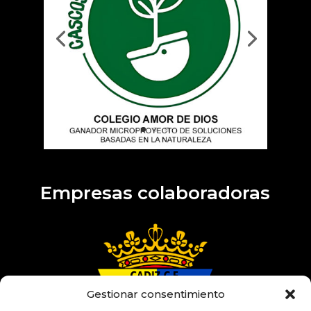
Empresas colaboradoras
Gestionar consentimiento