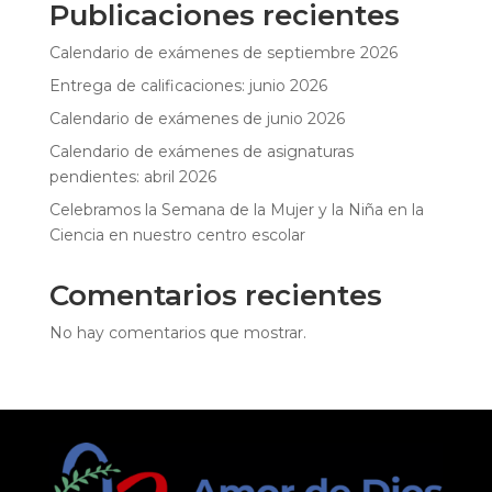
Publicaciones recientes
Calendario de exámenes de septiembre 2026
Entrega de calificaciones: junio 2026
Calendario de exámenes de junio 2026
Calendario de exámenes de asignaturas
pendientes: abril 2026
Celebramos la Semana de la Mujer y la Niña en la
Ciencia en nuestro centro escolar
Comentarios recientes
No hay comentarios que mostrar.