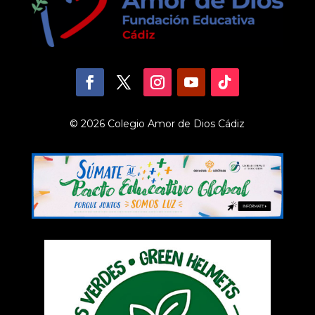
© 2026 Colegio Amor de Dios Cádiz