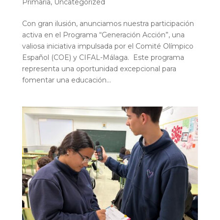
Primaria
,
Uncategorized
Con gran ilusión, anunciamos nuestra participación
activa en el Programa “Generación Acción”, una
valiosa iniciativa impulsada por el Comité Olímpico
Español (COE) y CIFAL-Málaga. Este programa
representa una oportunidad excepcional para
fomentar una educación...