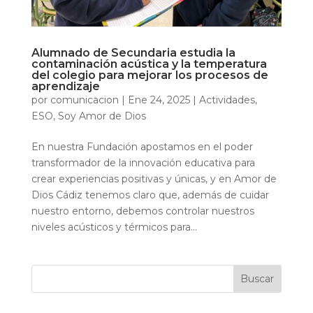
Alumnado de Secundaria estudia la
contaminación acústica y la temperatura
del colegio para mejorar los procesos de
aprendizaje
por
comunicacion
|
Ene 24, 2025
|
Actividades
,
ESO
,
Soy Amor de Dios
En nuestra Fundación apostamos en el poder
transformador de la innovación educativa para
crear experiencias positivas y únicas, y en Amor de
Dios Cádiz tenemos claro que, además de cuidar
nuestro entorno, debemos controlar nuestros
niveles acústicos y térmicos para...
Buscar