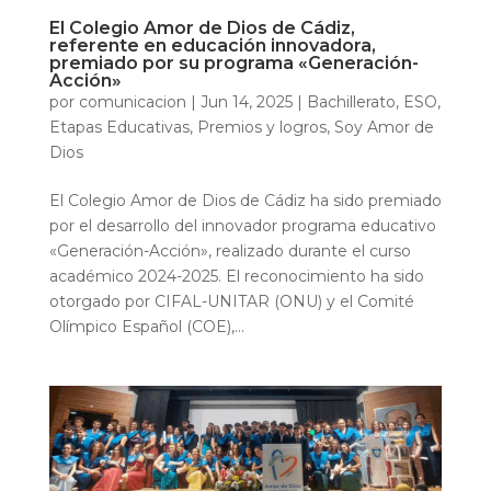
El Colegio Amor de Dios de Cádiz,
referente en educación innovadora,
premiado por su programa «Generación-
Acción»
por
comunicacion
|
Jun 14, 2025
|
Bachillerato
,
ESO
,
Etapas Educativas
,
Premios y logros
,
Soy Amor de
Dios
El Colegio Amor de Dios de Cádiz ha sido premiado
por el desarrollo del innovador programa educativo
«Generación-Acción», realizado durante el curso
académico 2024-2025. El reconocimiento ha sido
otorgado por CIFAL-UNITAR (ONU) y el Comité
Olímpico Español (COE),...