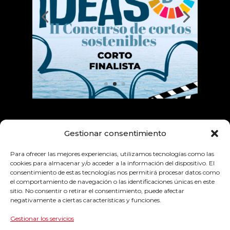
Empresas colaboradoras
Gestionar consentimiento
Para ofrecer las mejores experiencias, utilizamos tecnologías como las
cookies para almacenar y/o acceder a la información del dispositivo. El
consentimiento de estas tecnologías nos permitirá procesar datos como
el comportamiento de navegación o las identificaciones únicas en este
sitio. No consentir o retirar el consentimiento, puede afectar
negativamente a ciertas características y funciones.
Gestionar los servicios