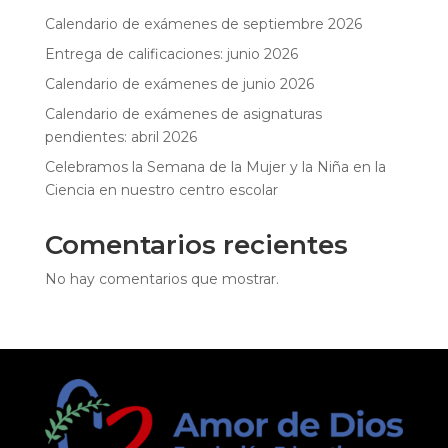
Calendario de exámenes de septiembre 2026
Entrega de calificaciones: junio 2026
Calendario de exámenes de junio 2026
Calendario de exámenes de asignaturas
pendientes: abril 2026
Celebramos la Semana de la Mujer y la Niña en la
Ciencia en nuestro centro escolar
Comentarios recientes
No hay comentarios que mostrar.