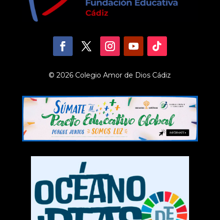
© 2026 Colegio Amor de Dios Cádiz