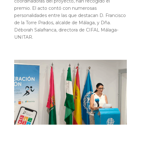
coordinadoras del proyecto, han recogido el
premio. El acto contó con numerosas
personalidades entre las que destacan D. Francisco
de la Torre Prados, alcalde de Málaga, y Dña.
Déborah Salafranca, directora de CIFAL Málaga-
UNITAR.