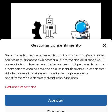
Gestionar consentimiento
Para ofrecer las mejores experiencias, utilizamos tecnologías como las
cookies para almacenar y/o acceder a la información del dispositivo. El
consentimiento de estas tecnologías nos permitirá procesar datos como
el comportamiento de navegación o las identificaciones únicas en este
sitio. No consentir o retirar el consentimiento, puede afectar
negativamente a ciertas características y funciones.
Gestionar los servicios
Aceptar
Denegar