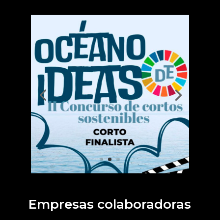
Empresas colaboradoras