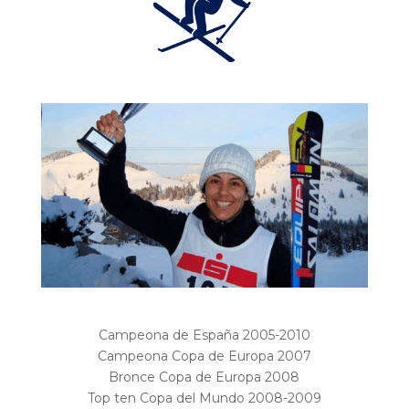
Campeona de España 2005-2010
Campeona Copa de Europa 2007
Bronce Copa de Europa 2008
T
op ten Copa del Mundo 2008-2009