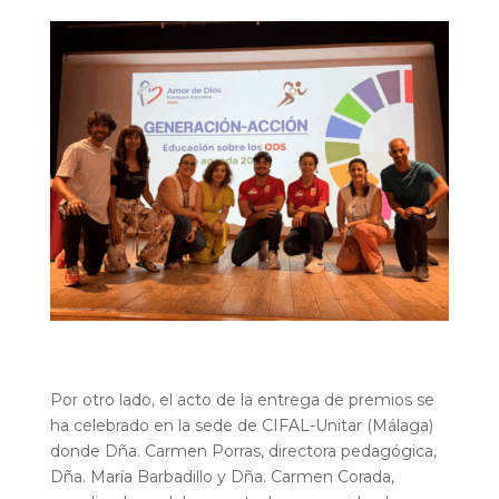
Por otro lado, el acto de la entrega de premios se
ha celebrado en la sede de CIFAL-Unitar (Málaga)
donde Dña. Carmen Porras, directora pedagógica,
Dña. María Barbadillo y Dña. Carmen Corada,