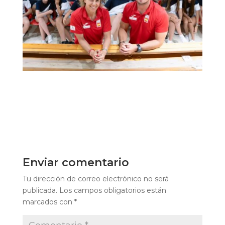
Enviar comentario
Tu dirección de correo electrónico no será
publicada.
Los campos obligatorios están
marcados con
*