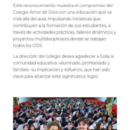
Este reconocimiento muestra el compromiso del
Colegio Amor de Dios con una educación que va
más allá del aula, impulsando iniciativas que
contribuyen a la formación de sus estudiantes, a
través de actividades prácticas, talleres dinámicos y
proyectos multidisciplinares donde se trabajan
todos los ODS.
La dirección del colegio desea agradecer a toda la
comunidad educativa –alumnado, profesorado y
familias– su implicación y esfuerzo, que han sido
clave para alcanzar este significativo logro.