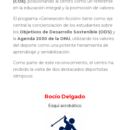
(COE)
, posicionando al centro como un referente
en la educación integral y la promoción de valores.
El programa «Generación-Acción» tiene como eje
central la concienciación de los estudiantes sobre
los
Objetivos de Desarrollo Sostenible (ODS)
y
la
Agenda 2030 de la ONU
, utilizando los valores
del deporte como una potente herramienta de
aprendizaje y sensibilización.
Como parte de este reconocimiento, el centro ha
recibido la visita de dos destacados deportistas
olímpicos:
Rocío Delgado
Esquí acrobático