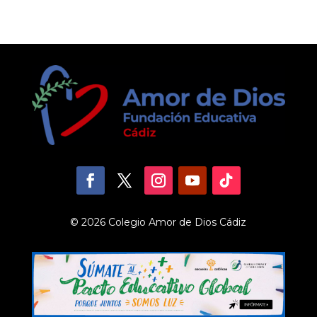
© 2026 Colegio Amor de Dios Cádiz