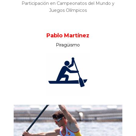
P
articipación en Campeonatos del Mundo y
Juegos Olímpicos
Pablo Martínez
Piragüismo