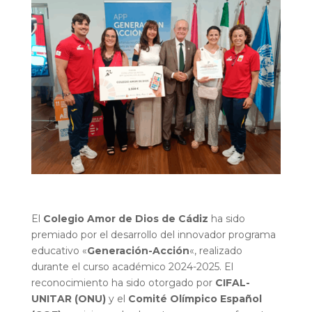
El
Colegio Amor de Dios de Cádiz
ha sido
premiado por el desarrollo del innovador programa
educativo «
Generación-Acción
«, realizado
durante el curso académico 2024-2025. El
reconocimiento ha sido otorgado por
CIFAL-
UNITAR (ONU)
y el
Comité Olímpico Español