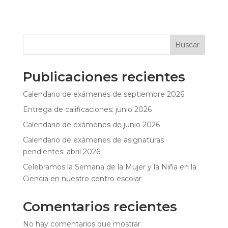
Buscar
Publicaciones recientes
Calendario de exámenes de septiembre 2026
Entrega de calificaciones: junio 2026
Calendario de exámenes de junio 2026
Calendario de exámenes de asignaturas
pendientes: abril 2026
Celebramos la Semana de la Mujer y la Niña en la
Ciencia en nuestro centro escolar
Comentarios recientes
No hay comentarios que mostrar.