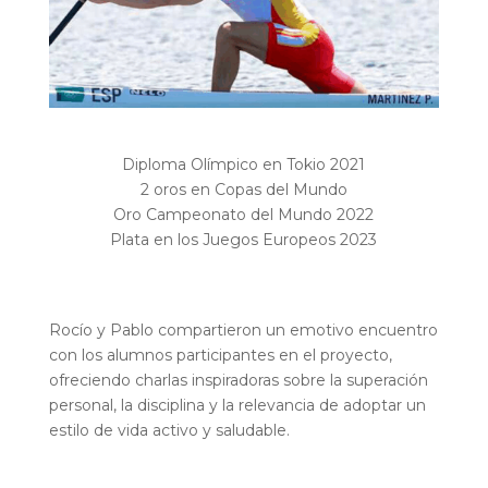
Diploma Olímpico en Tokio 2021
2 oros en Copas del Mundo
Oro Campeonato del Mundo 2022
Plata en los Juegos Europeos 2023
Rocío y Pablo compartieron un emotivo encuentro
con los alumnos participantes en el proyecto,
ofreciendo charlas inspiradoras sobre la superación
personal, la disciplina y la relevancia de adoptar un
estilo de vida activo y saludable.