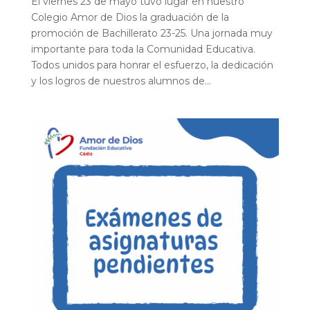
El viernes 23 de mayo tuvo lugar en nuestro
Colegio Amor de Dios la graduación de la
promoción de Bachillerato 23-25. Una jornada muy
importante para toda la Comunidad Educativa.
Todos unidos para honrar el esfuerzo, la dedicación
y los logros de nuestros alumnos de...