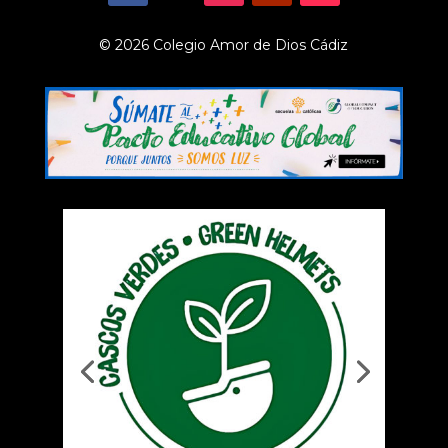
© 2026 Colegio Amor de Dios Cádiz