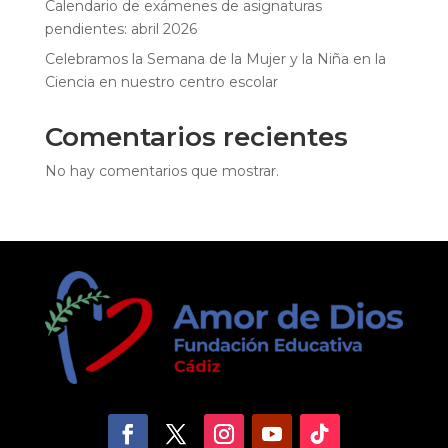
Calendario de exámenes de asignaturas
pendientes: abril 2026
Celebramos la Semana de la Mujer y la Niña en la
Ciencia en nuestro centro escolar
Comentarios recientes
No hay comentarios que mostrar.