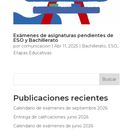
Exámenes de asignaturas pendientes de
ESO y Bachillerato
por
comunicacion
|
Abr 11, 2025
|
Bachillerato
,
ESO
,
Etapas Educativas
Buscar
Publicaciones recientes
Calendario de exámenes de septiembre 2026
Entrega de calificaciones: junio 2026
Calendario de exámenes de junio 2026