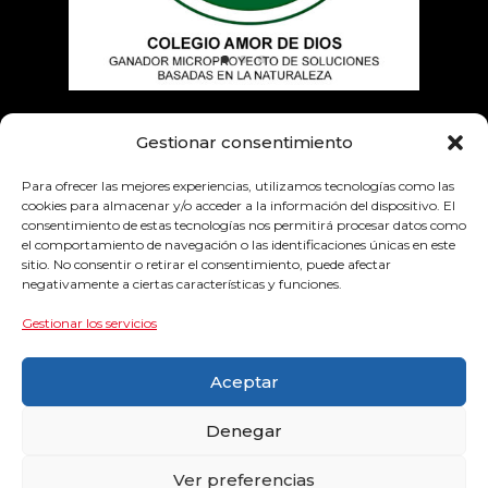
Gestionar consentimiento
Empresas colaboradoras
Para ofrecer las mejores experiencias, utilizamos tecnologías como las
cookies para almacenar y/o acceder a la información del dispositivo. El
consentimiento de estas tecnologías nos permitirá procesar datos como
el comportamiento de navegación o las identificaciones únicas en este
sitio. No consentir o retirar el consentimiento, puede afectar
negativamente a ciertas características y funciones.
Gestionar los servicios
Aceptar
Denegar
Ver preferencias